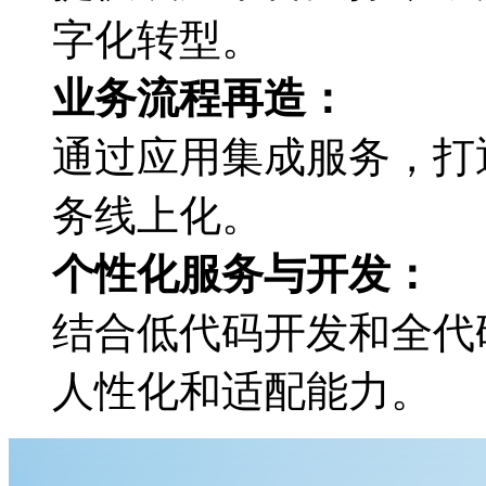
字化转型。
业务流程再造：
通过应用集成服务，
务线上化。
个性化服务与开发：
结合低代码开发和全代码
人性化和适配能力。