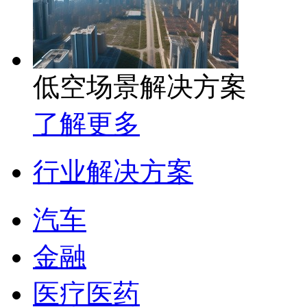
低空场景解决方案
了解更多
行业解决方案
汽车
金融
医疗医药