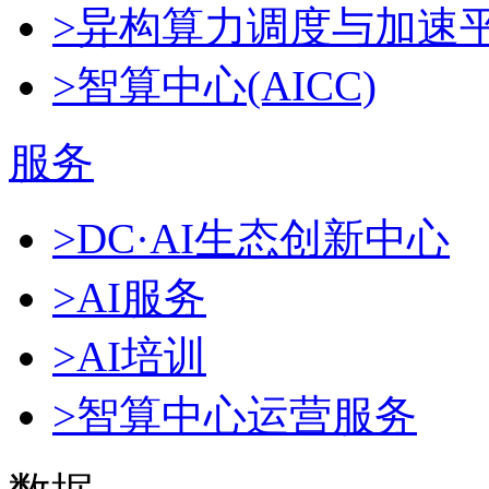
>异构算力调度与加速
>智算中心(AICC)
服务
>DC·AI生态创新中心
>AI服务
>AI培训
>智算中心运营服务