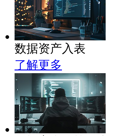
数据资产入表
了解更多