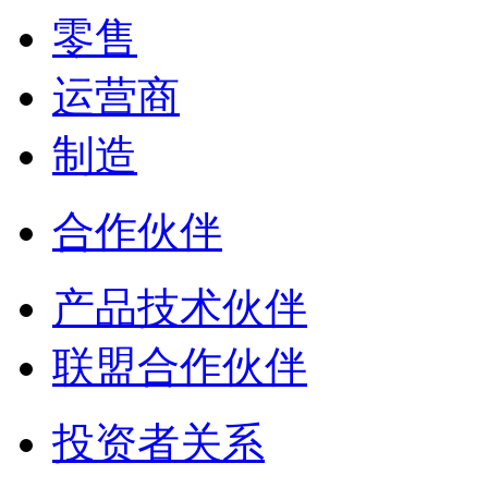
零售
运营商
制造
合作伙伴
产品技术伙伴
联盟合作伙伴
投资者关系