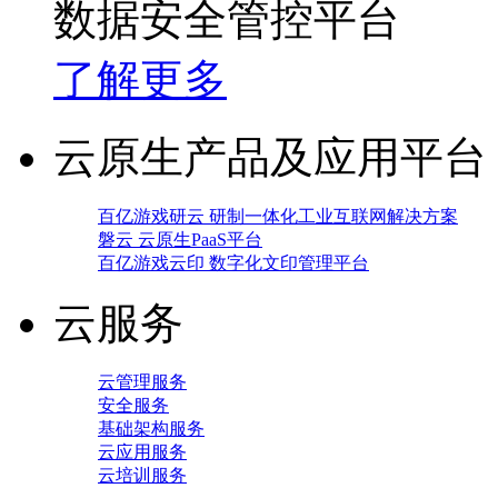
数据安全管控平台
了解更多
云原生产品及应用平台
百亿游戏研云 研制一体化工业互联网解决方案
磐云 云原生PaaS平台
百亿游戏云印 数字化文印管理平台
云服务
云管理服务
安全服务
基础架构服务
云应用服务
云培训服务