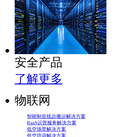
安全产品
了解更多
物联网
智能制造线边搬运解决方案
RaaS运营服务解决方案
低空场景解决方案
低空培训解决方案