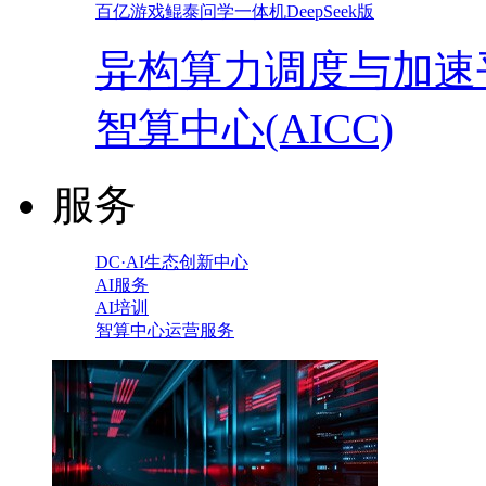
百亿游戏鲲泰问学一体机DeepSeek版
异构算力调度与加速
智算中心(AICC)
服务
DC·AI生态创新中心
AI服务
AI培训
智算中心运营服务