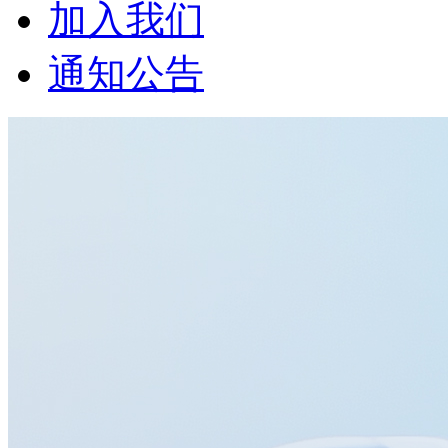
加入我们
通知公告