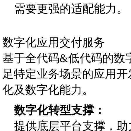
需要更强的适配能力。
数字化应用交付服务
基于全代码&低代码的数字
足特定业务场景的应用开发
化及数字化能力。
数字化转型支撑：
提供底层平台支撑