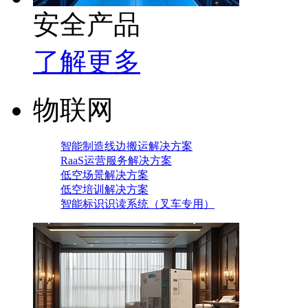
安全产品
了解更多
物联网
智能制造线边搬运解决方案
RaaS运营服务解决方案
低空场景解决方案
低空培训解决方案
智能标识识读系统（叉车专用）