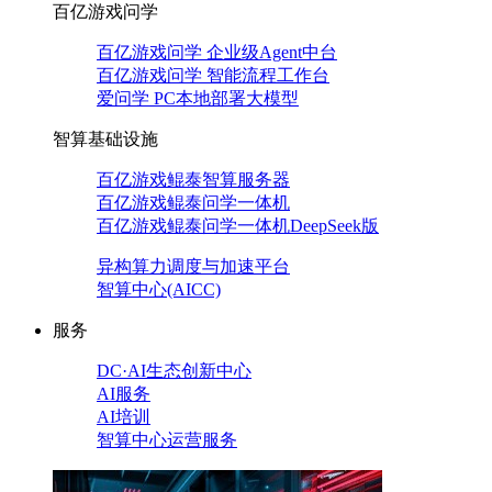
百亿游戏问学
百亿游戏问学 企业级Agent中台
百亿游戏问学 智能流程工作台
爱问学 PC本地部署大模型
智算基础设施
百亿游戏鲲泰智算服务器
百亿游戏鲲泰问学一体机
百亿游戏鲲泰问学一体机DeepSeek版
异构算力调度与加速平台
智算中心(AICC)
服务
DC·AI生态创新中心
AI服务
AI培训
智算中心运营服务