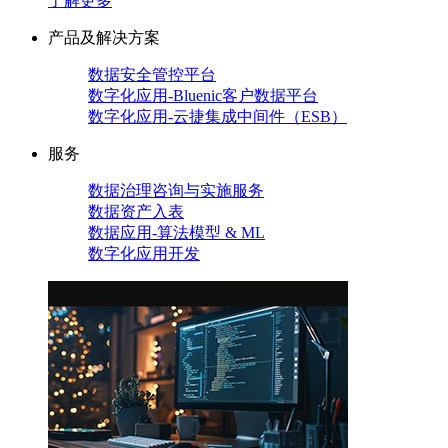
了解更多
产品及解决方案
数据安全管控平台
数字化应用-Bluenic客户数据平台
数字化应用-云捷集成中间件（ESB）
服务
数据治理咨询与实施服务
数据资产入表
数据应用-算法模型 & ML
数字化应用开发