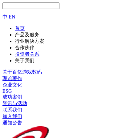
中
EN
首页
产品及服务
行业解决方案
合作伙伴
投资者关系
关于我们
关于百亿游戏数码
理论著作
企业文化
ESG
成功案例
资讯与活动
联系我们
加入我们
通知公告