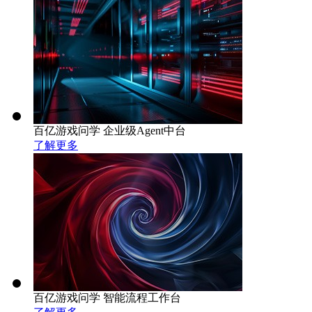
百亿游戏问学 企业级Agent中台
了解更多
百亿游戏问学 智能流程工作台