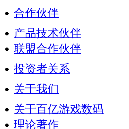
合作伙伴
产品技术伙伴
联盟合作伙伴
投资者关系
关于我们
关于百亿游戏数码
理论著作