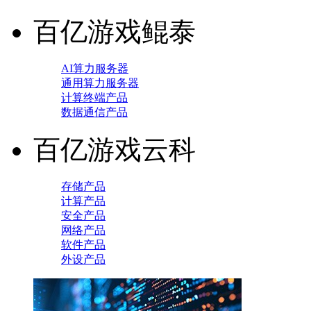
百亿游戏鲲泰
AI算力服务器
通用算力服务器
计算终端产品
数据通信产品
百亿游戏云科
存储产品
计算产品
安全产品
网络产品
软件产品
外设产品