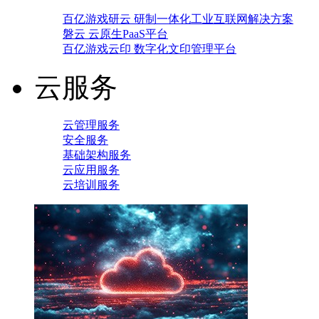
百亿游戏研云 研制一体化工业互联网解决方案
磐云 云原生PaaS平台
百亿游戏云印 数字化文印管理平台
云服务
云管理服务
安全服务
基础架构服务
云应用服务
云培训服务