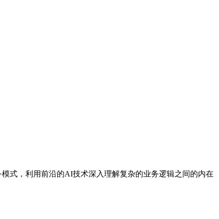
业务模式，利用前沿的AI技术深入理解复杂的业务逻辑之间的内在