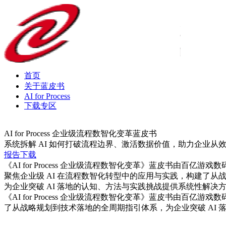
首页
关于蓝皮书
AI for Process
下载专区
AI for Process 企业级流程数智化变革蓝皮书
系统拆解 AI 如何打破流程边界、激活数据价值，助力企
报告下载
《AI for Process 企业级流程数智化变革》蓝皮书由百亿游戏数码
聚焦企业级 AI 在流程数智化转型中的应用与实践，构建了从
为企业突破 AI 落地的认知、方法与实践挑战提供系统性解决
《AI for Process 企业级流程数智化变革》蓝皮书由百亿游戏数
了从战略规划到技术落地的全周期指引体系，为企业突破 AI 